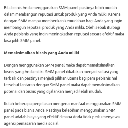
Bila bisnis Anda menggunakan SMM panel pastinya lebih mudah
dalam membangun reputasi untuk produk yang Anda miliki. Karena
dengan SMM mampu memberikan kemudahan bagi Anda yang ingin
membangun reputasi produk yang Anda miliki. Oleh sebab itu bagi
Anda pebisnis yang ingin meningkatkan reputasi secara efektif maka
bisa pilih SMM panel.
Memaksimalkan bisnis yang Anda miliki
Dengan menggunakan SMM panel maka dapat memaksimalkan
bisnis yang Anda miliki. SMM panel dikatakan menjadi solusi yang
terbaik dan pastinya menjadi pilihan utama bagi para pebisnis hal
tersebut lantaran dengan SMM panel maka dapat memaksimalkan
potensi dari bisnis yang dijalankan menjadi lebih mudah.
Itulah beberapa penjelasan mengenai manfaat menggunakan SMM
panel pada bisnis Anda. Pastinya kelebihan menggunakan SMM
panel adalah biaya yang efektif dimana Anda tidak perlu menyewa
agensi pemasaran media sosial.