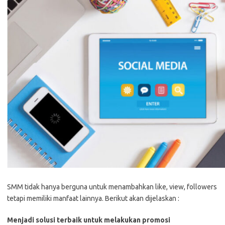
SMM tidak hanya berguna untuk menambahkan like, view, followers
tetapi memiliki manfaat lainnya. Berikut akan dijelaskan :
Menjadi solusi terbaik untuk melakukan promosi