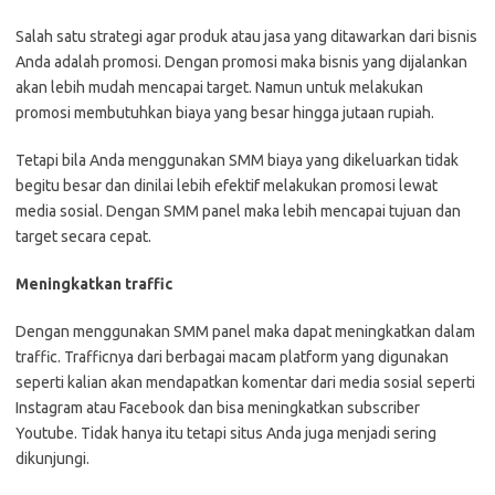
Salah satu strategi agar produk atau jasa yang ditawarkan dari bisnis
Anda adalah promosi. Dengan promosi maka bisnis yang dijalankan
akan lebih mudah mencapai target. Namun untuk melakukan
promosi membutuhkan biaya yang besar hingga jutaan rupiah.
Tetapi bila Anda menggunakan SMM biaya yang dikeluarkan tidak
begitu besar dan dinilai lebih efektif melakukan promosi lewat
media sosial. Dengan SMM panel maka lebih mencapai tujuan dan
target secara cepat.
Meningkatkan traffic
Dengan menggunakan SMM panel maka dapat meningkatkan dalam
traffic. Trafficnya dari berbagai macam platform yang digunakan
seperti kalian akan mendapatkan komentar dari media sosial seperti
Instagram atau Facebook dan bisa meningkatkan subscriber
Youtube. Tidak hanya itu tetapi situs Anda juga menjadi sering
dikunjungi.