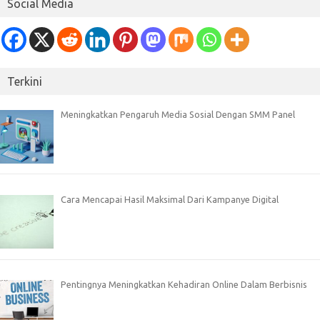
Social Media
Terkini
Meningkatkan Pengaruh Media Sosial Dengan SMM Panel
Cara Mencapai Hasil Maksimal Dari Kampanye Digital
Pentingnya Meningkatkan Kehadiran Online Dalam Berbisnis