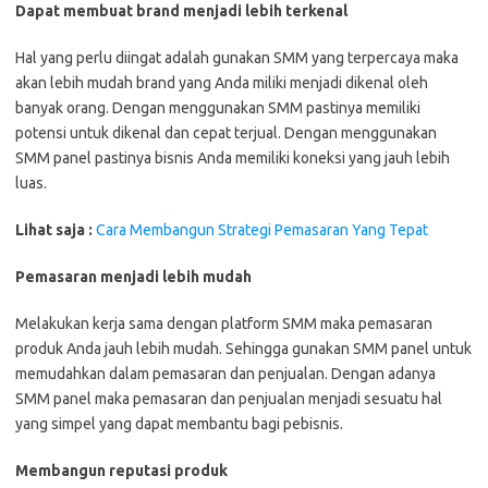
Dapat membuat brand menjadi lebih terkenal
Hal yang perlu diingat adalah gunakan SMM yang terpercaya maka
akan lebih mudah brand yang Anda miliki menjadi dikenal oleh
banyak orang. Dengan menggunakan SMM pastinya memiliki
potensi untuk dikenal dan cepat terjual. Dengan menggunakan
SMM panel pastinya bisnis Anda memiliki koneksi yang jauh lebih
luas.
Lihat saja :
Cara Membangun Strategi Pemasaran Yang Tepat
Pemasaran menjadi lebih mudah
Melakukan kerja sama dengan platform SMM maka pemasaran
produk Anda jauh lebih mudah. Sehingga gunakan SMM panel untuk
memudahkan dalam pemasaran dan penjualan. Dengan adanya
SMM panel maka pemasaran dan penjualan menjadi sesuatu hal
yang simpel yang dapat membantu bagi pebisnis.
Membangun reputasi produk