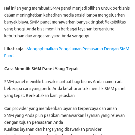
Hal inilah yang membuat SMM panel menjadi pilihan untuk berbisnis
dalam meningkatkan kehadiran media sosial tanpa mengeluarkan
banyak biaya. SMM panel menawarkan banyak tingkat fleksibilitas
yang tinggi. Anda bisa memilih berbagai layanan tergantung
kebutuhan dan anggaran yang Anda sanggupi.
Lihat saja :
Mengoptimalkan Pengalaman Pemasaran Dengan SMM
Panel
Cara Memilih SMM Panel Yang Tepat
SMM panel memiliki banyak manfaat bagi bisnis Anda namun ada
beberapa cara yang perlu Anda ketahui untuk memilik SMM panel
yang tepat. Berikut akan kami jelaskan :
Cari provider yang memberikan layanan terpercaya dan aman
SMM yang Anda pilih pastikan menawarkan layanan yang relevan
dengan tujuan pemasaran Anda
Kualitas layanan dan harga yang ditawarkan provider