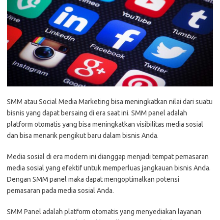
SMM atau Social Media Marketing bisa meningkatkan nilai dari suatu
bisnis yang dapat bersaing di era saat ini. SMM panel adalah
platform otomatis yang bisa meningkatkan visibilitas media sosial
dan bisa menarik pengikut baru dalam bisnis Anda.
Media sosial di era modern ini dianggap menjadi tempat pemasaran
media sosial yang efektif untuk memperluas jangkauan bisnis Anda.
Dengan SMM panel maka dapat mengoptimalkan potensi
pemasaran pada media sosial Anda.
SMM Panel adalah platform otomatis yang menyediakan layanan