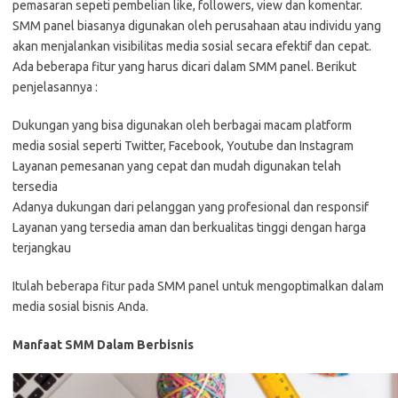
pemasaran sepeti pembelian like, followers, view dan komentar.
SMM panel biasanya digunakan oleh perusahaan atau individu yang
akan menjalankan visibilitas media sosial secara efektif dan cepat.
Ada beberapa fitur yang harus dicari dalam SMM panel. Berikut
penjelasannya :
Dukungan yang bisa digunakan oleh berbagai macam platform
media sosial seperti Twitter, Facebook, Youtube dan Instagram
Layanan pemesanan yang cepat dan mudah digunakan telah
tersedia
Adanya dukungan dari pelanggan yang profesional dan responsif
Layanan yang tersedia aman dan berkualitas tinggi dengan harga
terjangkau
Itulah beberapa fitur pada SMM panel untuk mengoptimalkan dalam
media sosial bisnis Anda.
Manfaat SMM Dalam Berbisnis