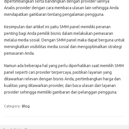
dipertimbangkan serta bandingkan dengan provider lainnya
Analis provider dengan cara membaca ulasan lain sehingga Anda
mendapatkan gambaran tentang pengalaman pengguna.
Kesimpulan dari artikel ini yaitu SMM panel memiliki peranan
penting bagi Anda pemilik bisnis dalam melakukan pemasaran
melalui media sosial. Dengan SMM panel maka dapat berguna untuk
meningkatkan visibilitas media sosial dan mengoptimalkan strategi
pemasaran Anda.
Namun ada beberapa hal yang perlu diperhatikan saat memilih SMM
panel seperti cari provider terpercaya, pastikan layanan yang
ditawarkan relevan dengan bisnis Anda, pertimbangkan harga dan
kualitas yang ditawarkan provider, dan baca ulasan dari layanan
provider sehingga memiliki gambaran dari pelanggan pengguna.
Category:
Blog