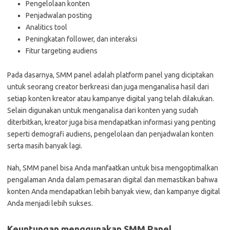
Pengelolaan konten
Penjadwalan posting
Analitics tool
Peningkatan follower, dan interaksi
Fitur targeting audiens
Pada dasarnya, SMM panel adalah platform panel yang diciptakan
untuk seorang creator berkreasi dan juga menganalisa hasil dari
setiap konten kreator atau kampanye digital yang telah dilakukan.
Selain digunakan untuk menganalisa dari konten yang sudah
diterbitkan, kreator juga bisa mendapatkan informasi yang penting
seperti demografi audiens, pengelolaan dan penjadwalan konten
serta masih banyak lagi.
Nah, SMM panel bisa Anda manfaatkan untuk bisa mengoptimalkan
pengalaman Anda dalam pemasaran digital dan memastikan bahwa
konten Anda mendapatkan lebih banyak view, dan kampanye digital
Anda menjadi lebih sukses.
Keuntungan menggunakan SMM Panel