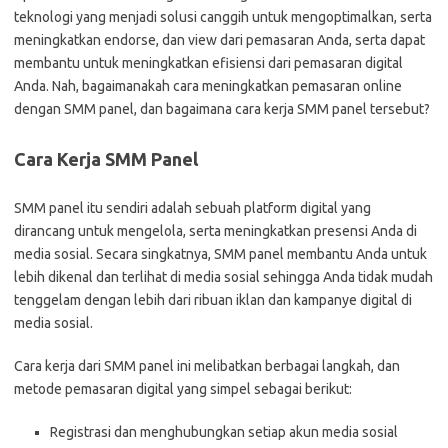
teknologi yang menjadi solusi canggih untuk mengoptimalkan, serta
meningkatkan endorse, dan view dari pemasaran Anda, serta dapat
membantu untuk meningkatkan efisiensi dari pemasaran digital
Anda. Nah, bagaimanakah cara meningkatkan pemasaran online
dengan SMM panel, dan bagaimana cara kerja SMM panel tersebut?
Cara Kerja SMM Panel
SMM panel itu sendiri adalah sebuah platform digital yang
dirancang untuk mengelola, serta meningkatkan presensi Anda di
media sosial. Secara singkatnya, SMM panel membantu Anda untuk
lebih dikenal dan terlihat di media sosial sehingga Anda tidak mudah
tenggelam dengan lebih dari ribuan iklan dan kampanye digital di
media sosial.
Cara kerja dari SMM panel ini melibatkan berbagai langkah, dan
metode pemasaran digital yang simpel sebagai berikut:
Registrasi dan menghubungkan setiap akun media sosial