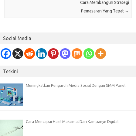
Cara Membangun Strategi
Pemasaran Yang Tepat
→
Social Media
Terkini
Meningkatkan Pengaruh Media Sosial Dengan SMM Panel
Cara Mencapai Hasil Maksimal Dari Kampanye Digital