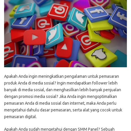
Apakah Anda ingin meningkatkan pengalaman untuk pemasaran
produk Anda di media sosial? Ingin mendapatkan follower lebih
banyak di media sosial, dan menghasilkan lebih banyak penjualan
dengan promosi media sosial? Jika Anda ingin mengoptimalkan
pemasaran Anda di media sosial dan internet, maka Anda perlu
mengetahui dahulu dasar pemasaran, serta alat yang cocok untuk
pemasaran digital.
Apakah Anda sudah mengetahui dengan SMM Panel? Sebuah