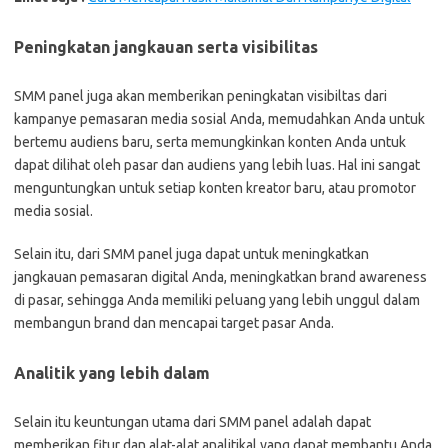
Peningkatan jangkauan serta visibilitas
SMM panel juga akan memberikan peningkatan visibiltas dari
kampanye pemasaran media sosial Anda, memudahkan Anda untuk
bertemu audiens baru, serta memungkinkan konten Anda untuk
dapat dilihat oleh pasar dan audiens yang lebih luas. Hal ini sangat
menguntungkan untuk setiap konten kreator baru, atau promotor
media sosial.
Selain itu, dari SMM panel juga dapat untuk meningkatkan
jangkauan pemasaran digital Anda, meningkatkan brand awareness
di pasar, sehingga Anda memiliki peluang yang lebih unggul dalam
membangun brand dan mencapai target pasar Anda.
Analitik yang lebih dalam
Selain itu keuntungan utama dari SMM panel adalah dapat
memberikan fitur dan alat-alat analitikal yang dapat membantu Anda