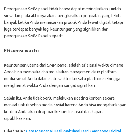
Penggunaan SMM panel tidak hanya dapat meningkatkan jumlah
view dan pada akhirnya akan menghasilkan penjualan yang lebih
banyak ketika Anda memasarkan produk Anda lewat digital, tetapi
juga terdapat banyak lagi keuntungan yang signifikan dari
penggunaan SMM Panel seperti:
Efisiensi waktu
Keuntungan utama dari SMM panel adalah efisiensi waktu dimana
Anda bisa membuka dan melakukan manajemen akun platform
media sosial Anda dalam satu waktu dan satu platform sehingga
menghemat waktu Anda dengan sangat signifikan.
Selain itu, Anda tidak perlu melakukan posting konten secara
manual untuk setiap media sosial karena Anda bisa mengatur kapan
konten Anda akan di upload ke media sosial dan kapan
dipublikasikan.
Lihat saja :
Cara Mencapai Hasil Maksimal Dari Kampanye Digital