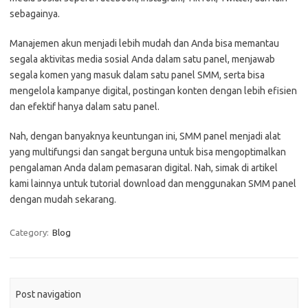
sebagainya.
Manajemen akun menjadi lebih mudah dan Anda bisa memantau
segala aktivitas media sosial Anda dalam satu panel, menjawab
segala komen yang masuk dalam satu panel SMM, serta bisa
mengelola kampanye digital, postingan konten dengan lebih efisien
dan efektif hanya dalam satu panel.
Nah, dengan banyaknya keuntungan ini, SMM panel menjadi alat
yang multifungsi dan sangat berguna untuk bisa mengoptimalkan
pengalaman Anda dalam pemasaran digital. Nah, simak di artikel
kami lainnya untuk tutorial download dan menggunakan SMM panel
dengan mudah sekarang.
Category:
Blog
Post navigation