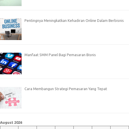
Pentingnya Meningkatkan Kehadiran Online Dalam Berbisnis
Manfaat SMM Panel Bagi Pemasaran Bisnis
Cara Membangun Strategi Pemasaran Yang Tepat
August 2026