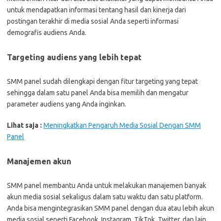
untuk mendapatkan informasi tentang hasil dan kinerja dari
postingan terakhir di media sosial Anda seperti informasi
demografis audiens Anda.
Targeting audiens yang lebih tepat
SMM panel sudah dilengkapi dengan fitur targeting yang tepat
sehingga dalam satu panel Anda bisa memilih dan mengatur
parameter audiens yang Anda inginkan.
Lihat saja :
Meningkatkan Pengaruh Media Sosial Dengan SMM
Panel
Manajemen akun
SMM panel membantu Anda untuk melakukan manajemen banyak
akun media sosial sekaligus dalam satu waktu dan satu platform.
Anda bisa mengintegrasikan SMM panel dengan dua atau lebih akun
media sosial seperti Facebook, Instagram, TikTok, Twitter, dan lain