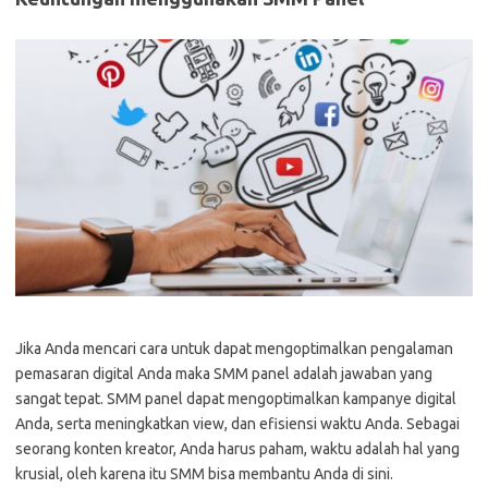
Jika Anda mencari cara untuk dapat mengoptimalkan pengalaman
pemasaran digital Anda maka SMM panel adalah jawaban yang
sangat tepat. SMM panel dapat mengoptimalkan kampanye digital
Anda, serta meningkatkan view, dan efisiensi waktu Anda. Sebagai
seorang konten kreator, Anda harus paham, waktu adalah hal yang
krusial, oleh karena itu SMM bisa membantu Anda di sini.